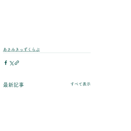
あさみきっずくらぶ
すべて表示
最新記事