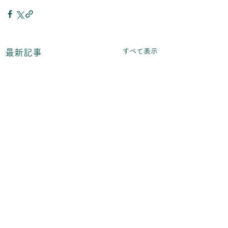
すべて表示
最新記事