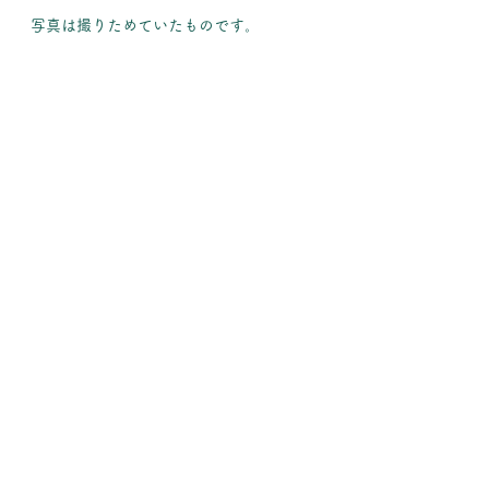
写真は撮りためていたものです。