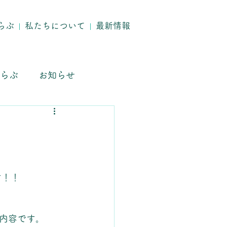
らぶ
私たちについて
最新情報
らぶ
お知らせ
す！！
内容です。