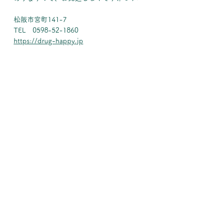
松阪市宮町141-7
TEL　0598-52-1860
https://drug-happy.jp