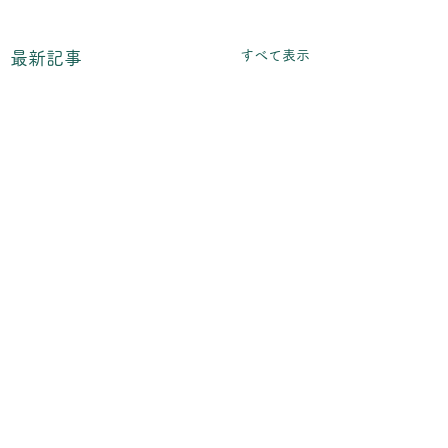
すべて表示
最新記事
コメント