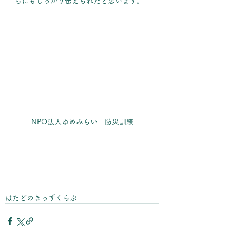
ちにもしっかり伝えられたと思います。
NPO法人ゆめみらい　防災訓練
はたどのきっずくらぶ