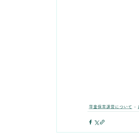
学童保育運営について