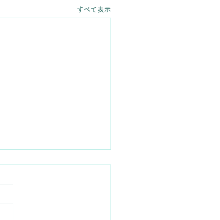
すべて表示