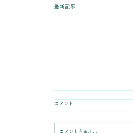
最新記事
コメント
コメントを追加…