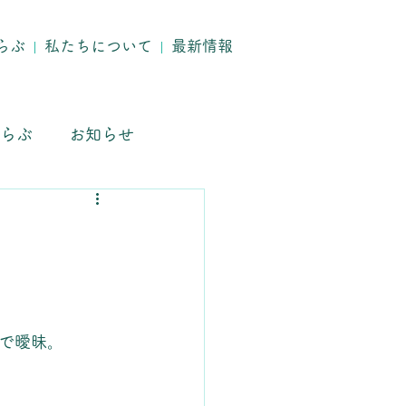
らぶ
私たちについて
最新情報
らぶ
お知らせ
で曖昧。