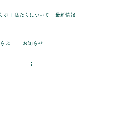
らぶ
私たちについて
最新情報
らぶ
お知らせ