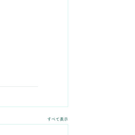
すべて表示