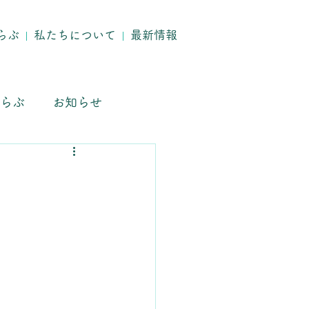
らぶ
私たちについて
最新情報
らぶ
お知らせ