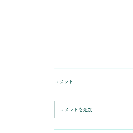
コメント
コメントを追加…
ミニアクアリウム作り体験