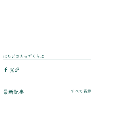
はたどのきっずくらぶ
すべて表示
最新記事