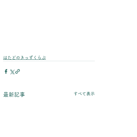
はたどのきっずくらぶ
すべて表示
最新記事