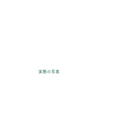
実際の写真