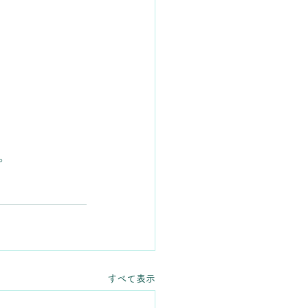
。
すべて表示