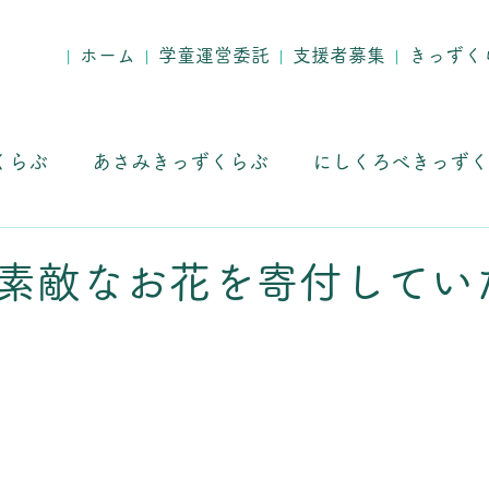
ホーム
学童運営委託
支援者募集
きっずく
くらぶ
あさみきっずくらぶ
にしくろべきっずく
求人募集
素敵なお花を寄付してい