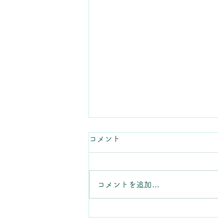
コメント
コメントを追加…
ミニアクアリウム作り体験