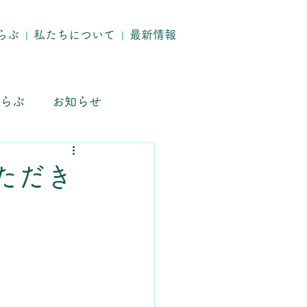
らぶ
私たちについて
最新情報
らぶ
お知らせ
ただき