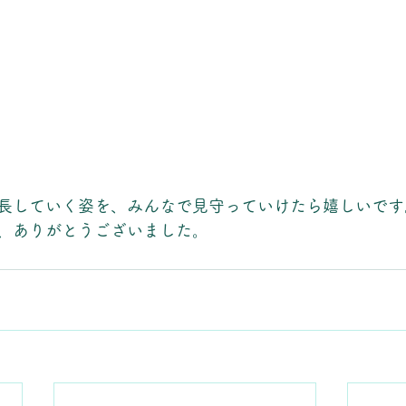
長していく姿を、みんなで見守っていけたら嬉しいです
、ありがとうございました。