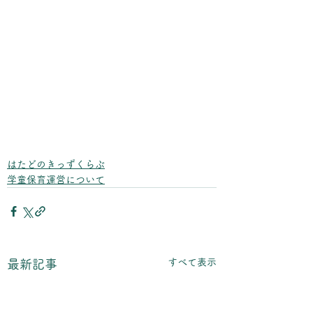
はたどのきっずくらぶ
学童保育運営について
すべて表示
最新記事